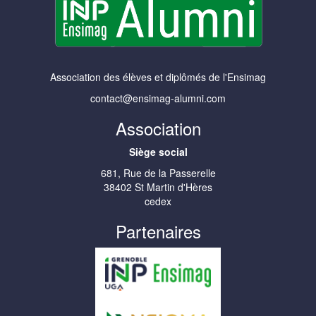
Association des élèves et diplômés de l'Ensimag
contact@ensimag-alumni.com
Association
Siège social
681, Rue de la Passerelle
38402 St Martin d'Hères
cedex
Partenaires