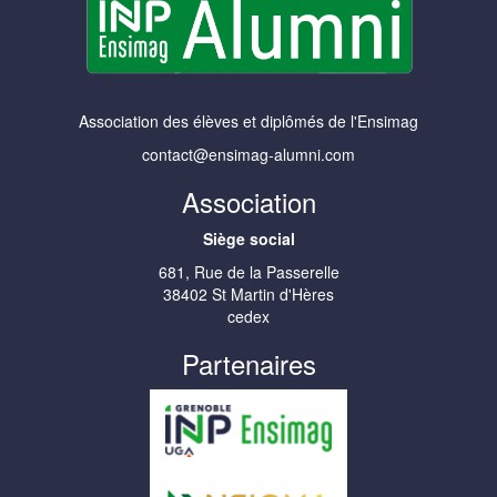
Association des élèves et diplômés de l'Ensimag
contact@ensimag-alumni.com
Association
Siège social
681, Rue de la Passerelle
38402 St Martin d'Hères
cedex
Partenaires