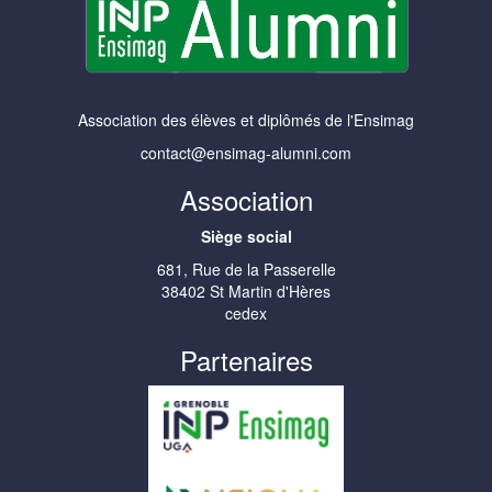
Association des élèves et diplômés de l'Ensimag
contact@ensimag-alumni.com
Association
Siège social
681, Rue de la Passerelle
38402 St Martin d'Hères
cedex
Partenaires