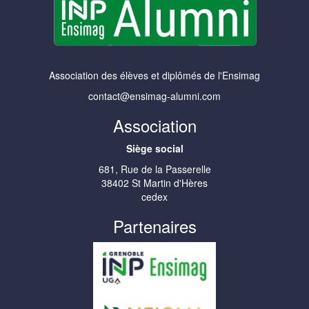
Association des élèves et diplômés de l'Ensimag
contact@ensimag-alumni.com
Association
Siège social
681, Rue de la Passerelle
38402 St Martin d'Hères
cedex
Partenaires