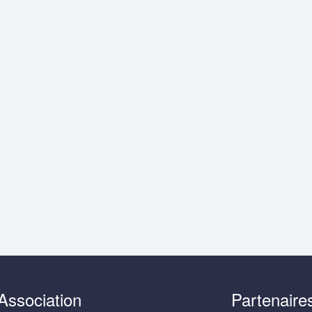
Association
Partenaire