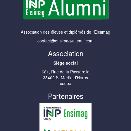
Association des élèves et diplômés de l'Ensimag
contact@ensimag-alumni.com
Association
Siège social
681, Rue de la Passerelle
38402 St Martin d'Hères
cedex
Partenaires