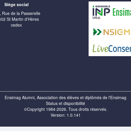
Siège social
, Rue de la Passerelle
02 St Martin d'Hères
cedex
Ensimag Alumni, Association des élèves et diplômés de l'Ensimag
Status et disponibilité
©Copyright 1984-2026. Tous droits réservés.
Version: 1.0.141