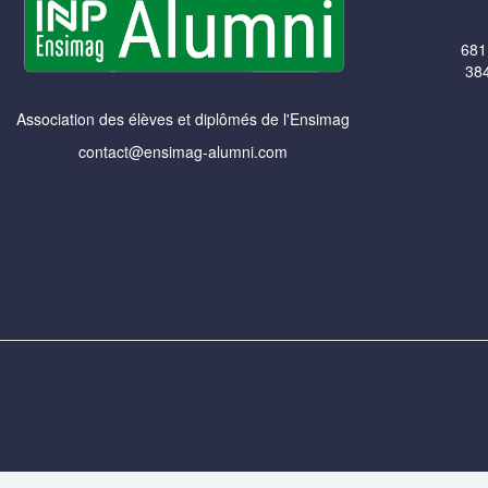
681
384
Association des élèves et diplômés de l'Ensimag
contact@ensimag-alumni.com