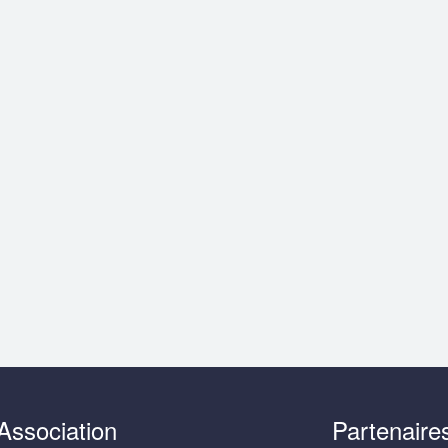
Association
Partenaire