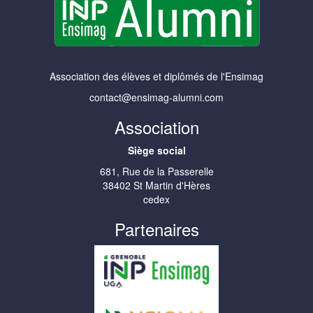
Association des élèves et diplômés de l'Ensimag
contact@ensimag-alumni.com
Association
Siège social
681, Rue de la Passerelle
38402 St Martin d'Hères
cedex
Partenaires