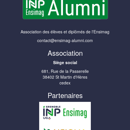
Association des élèves et diplômés de l'Ensimag
contact@ensimag-alumni.com
Association
Siège social
681, Rue de la Passerelle
38402 St Martin d'Hères
cedex
Partenaires