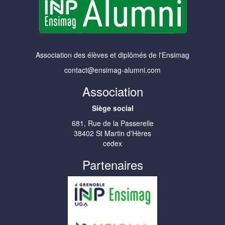
Association des élèves et diplômés de l'Ensimag
contact@ensimag-alumni.com
Association
Siège social
681, Rue de la Passerelle
38402 St Martin d'Hères
cedex
Partenaires