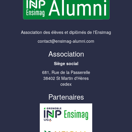
Association des élèves et diplômés de l'Ensimag
contact@ensimag-alumni.com
Association
Siège social
681, Rue de la Passerelle
38402 St Martin d'Hères
cedex
Partenaires