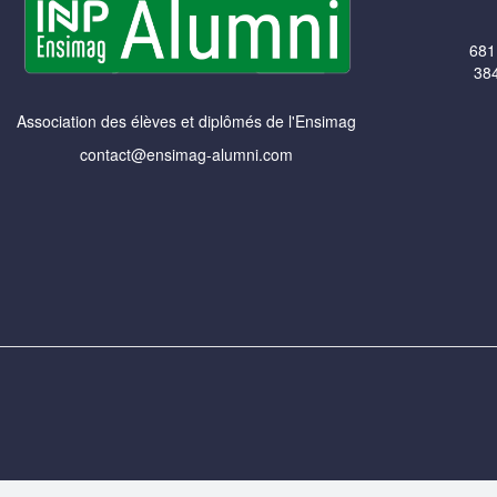
681
384
Association des élèves et diplômés de l'Ensimag
contact@ensimag-alumni.com