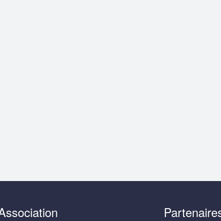
Association
Partenaire