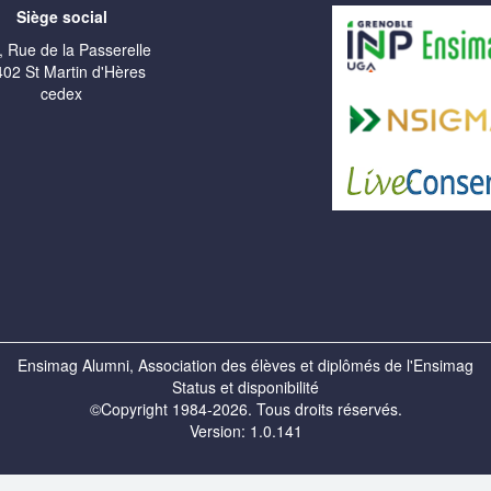
Siège social
, Rue de la Passerelle
02 St Martin d'Hères
cedex
Ensimag Alumni, Association des élèves et diplômés de l'Ensimag
Status et disponibilité
©Copyright 1984-2026. Tous droits réservés.
Version: 1.0.141