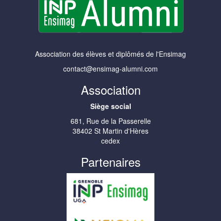
Association des élèves et diplômés de l'Ensimag
contact@ensimag-alumni.com
Association
Siège social
681, Rue de la Passerelle
38402 St Martin d'Hères
cedex
Partenaires