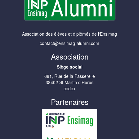
Association des élèves et diplômés de l'Ensimag
contact@ensimag-alumni.com
Association
Siège social
681, Rue de la Passerelle
38402 St Martin d'Hères
cedex
Partenaires