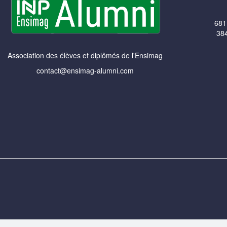
681
384
Association des élèves et diplômés de l'Ensimag
contact@ensimag-alumni.com