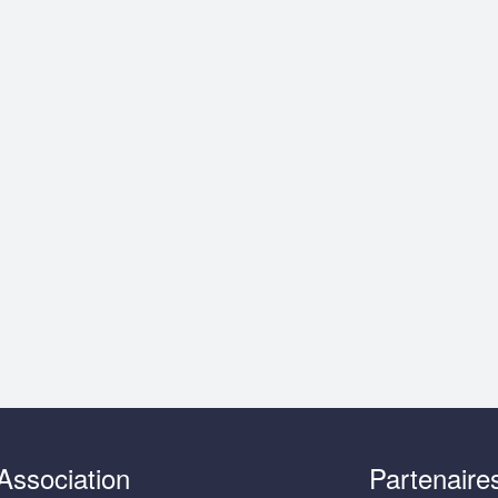
Association
Partenaire