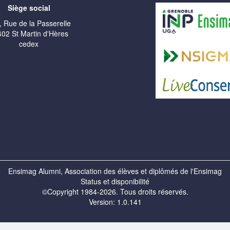
Siège social
, Rue de la Passerelle
02 St Martin d'Hères
cedex
Ensimag Alumni, Association des élèves et diplômés de l'Ensimag
Status et disponibilité
©Copyright 1984-2026. Tous droits réservés.
Version: 1.0.141