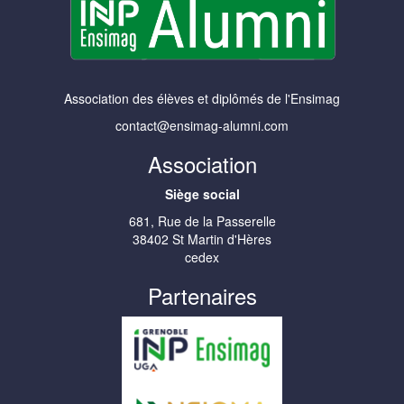
Association des élèves et diplômés de l'Ensimag
contact@ensimag-alumni.com
Association
Siège social
681, Rue de la Passerelle
38402 St Martin d'Hères
cedex
Partenaires