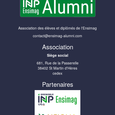
Association des élèves et diplômés de l'Ensimag
contact@ensimag-alumni.com
Association
Siège social
681, Rue de la Passerelle
38402 St Martin d'Hères
cedex
Partenaires