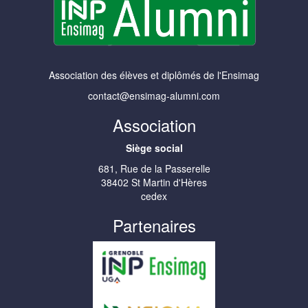
Association des élèves et diplômés de l'Ensimag
contact@ensimag-alumni.com
Association
Siège social
681, Rue de la Passerelle
38402 St Martin d'Hères
cedex
Partenaires