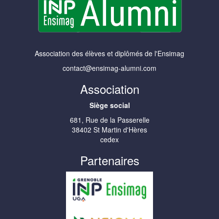
Association des élèves et diplômés de l'Ensimag
contact@ensimag-alumni.com
Association
Siège social
681, Rue de la Passerelle
38402 St Martin d'Hères
cedex
Partenaires