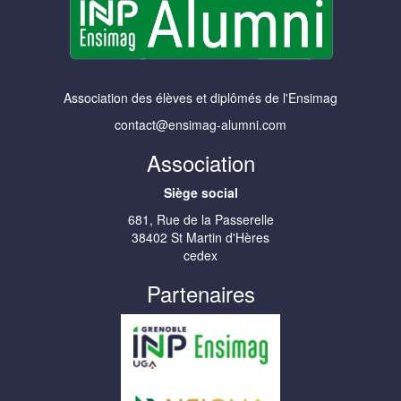
Association des élèves et diplômés de l'Ensimag
contact@ensimag-alumni.com
Association
Siège social
681, Rue de la Passerelle
38402 St Martin d'Hères
cedex
Partenaires