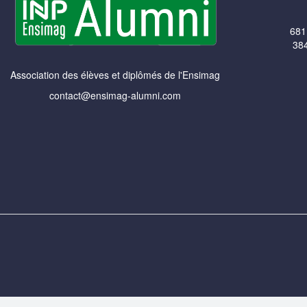
681
384
Association des élèves et diplômés de l'Ensimag
contact@ensimag-alumni.com