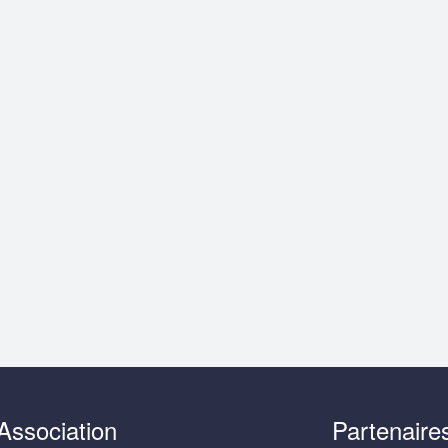
Association
Partenaire