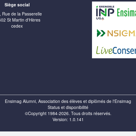
Siège social
, Rue de la Passerelle
02 St Martin d'Hères
cedex
Ensimag Alumni, Association des élèves et diplômés de l'Ensimag
Status et disponibilité
©Copyright 1984-2026. Tous droits réservés.
Version: 1.0.141