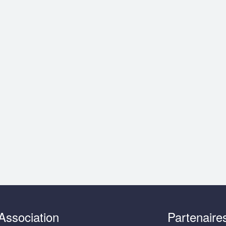
Association
Partenaire