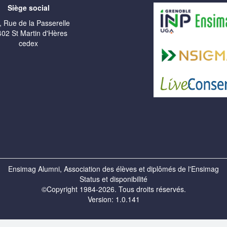
Siège social
, Rue de la Passerelle
02 St Martin d'Hères
cedex
Ensimag Alumni, Association des élèves et diplômés de l'Ensimag
Status et disponibilité
©Copyright 1984-2026. Tous droits réservés.
Version: 1.0.141