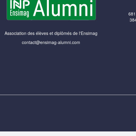
681
384
Association des élèves et diplômés de l'Ensimag
contact@ensimag-alumni.com