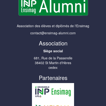
Association des élèves et diplômés de l'Ensimag
contact@ensimag-alumni.com
Association
Siège social
681, Rue de la Passerelle
38402 St Martin d'Hères
cedex
Partenaires