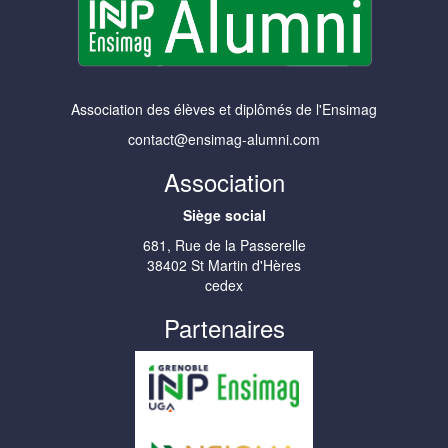
Association des élèves et diplômés de l'Ensimag
contact@ensimag-alumni.com
Association
Siège social
681, Rue de la Passerelle
38402 St Martin d'Hères
cedex
Partenaires