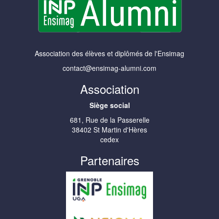
Association des élèves et diplômés de l'Ensimag
contact@ensimag-alumni.com
Association
Siège social
681, Rue de la Passerelle
38402 St Martin d'Hères
cedex
Partenaires