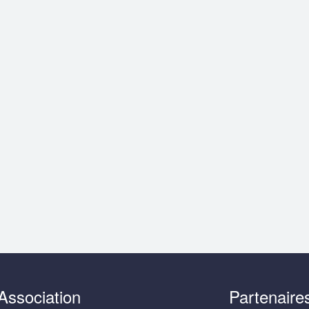
Association
Partenaire