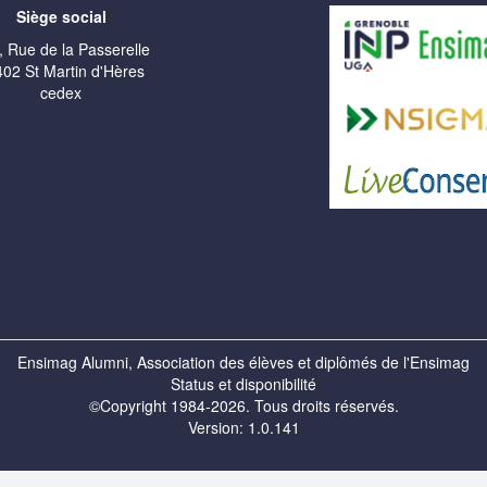
Siège social
, Rue de la Passerelle
02 St Martin d'Hères
cedex
Ensimag Alumni, Association des élèves et diplômés de l'Ensimag
Status et disponibilité
©Copyright 1984-2026. Tous droits réservés.
Version: 1.0.141