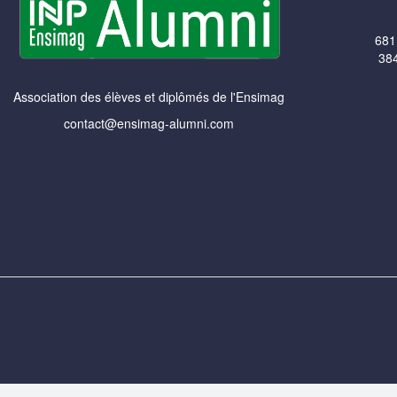
681
384
Association des élèves et diplômés de l'Ensimag
contact@ensimag-alumni.com