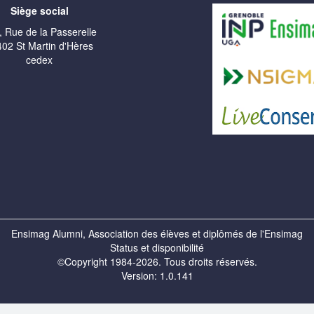
Siège social
, Rue de la Passerelle
02 St Martin d'Hères
cedex
Ensimag Alumni, Association des élèves et diplômés de l'Ensimag
Status et disponibilité
©Copyright 1984-2026. Tous droits réservés.
Version: 1.0.141