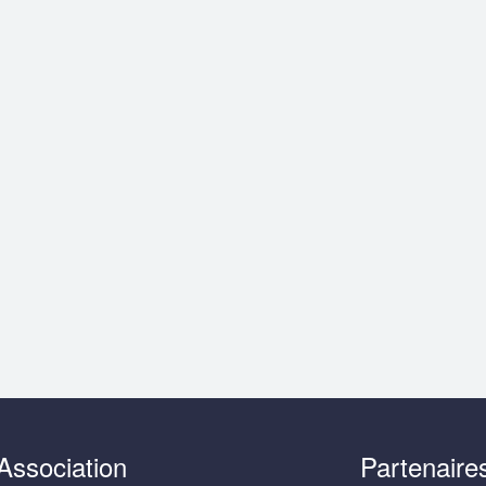
Association
Partenaire