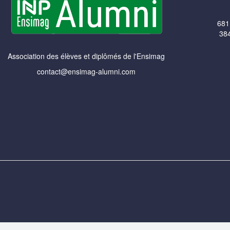
681
384
Association des élèves et diplômés de l'Ensimag
contact@ensimag-alumni.com