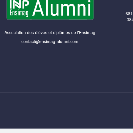
681
384
Association des élèves et diplômés de l'Ensimag
contact@ensimag-alumni.com