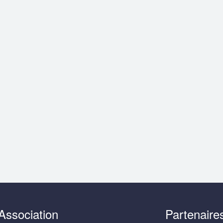
Association
Partenaire