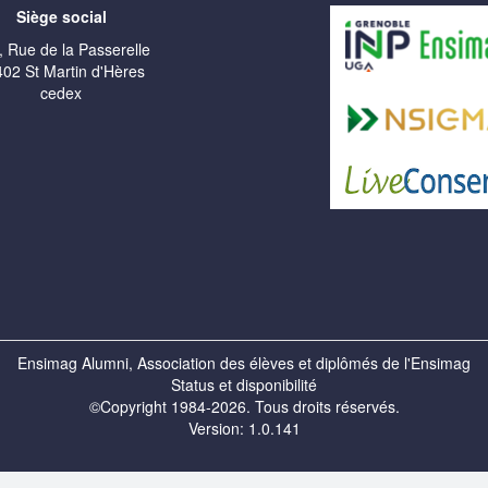
Siège social
, Rue de la Passerelle
02 St Martin d'Hères
cedex
Ensimag Alumni, Association des élèves et diplômés de l'Ensimag
Status et disponibilité
©Copyright 1984-2026. Tous droits réservés.
Version: 1.0.141