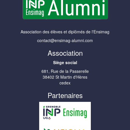
Association des élèves et diplômés de l'Ensimag
contact@ensimag-alumni.com
Association
Siège social
681, Rue de la Passerelle
38402 St Martin d'Hères
cedex
Partenaires