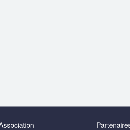
Association
Partenaire