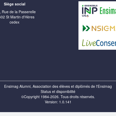
Siège social
, Rue de la Passerelle
02 St Martin d'Hères
cedex
Ensimag Alumni, Association des élèves et diplômés de l'Ensimag
Status et disponibilité
©Copyright 1984-2026. Tous droits réservés.
Version: 1.0.141