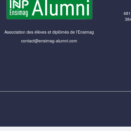
681
384
Association des élèves et diplômés de l'Ensimag
contact@ensimag-alumni.com