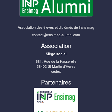
Association des élèves et diplômés de l'Ensimag
contact@ensimag-alumni.com
Association
Siège social
681, Rue de la Passerelle
38402 St Martin d'Hères
cedex
Partenaires