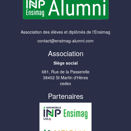
Association des élèves et diplômés de l'Ensimag
contact@ensimag-alumni.com
Association
Siège social
681, Rue de la Passerelle
38402 St Martin d'Hères
cedex
Partenaires