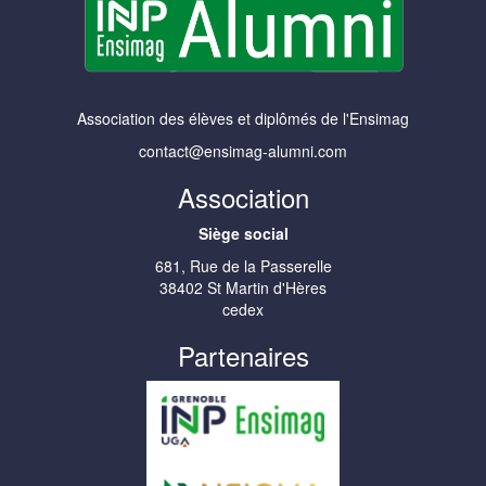
Association des élèves et diplômés de l'Ensimag
contact@ensimag-alumni.com
Association
Siège social
681, Rue de la Passerelle
38402 St Martin d'Hères
cedex
Partenaires