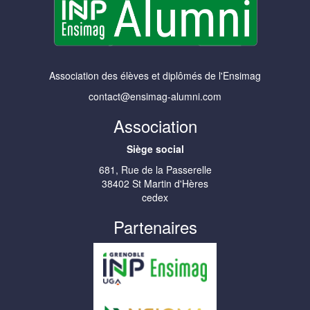
Association des élèves et diplômés de l'Ensimag
contact@ensimag-alumni.com
Association
Siège social
681, Rue de la Passerelle
38402 St Martin d'Hères
cedex
Partenaires