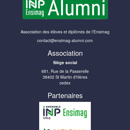
Association des élèves et diplômés de l'Ensimag
contact@ensimag-alumni.com
Association
Siège social
681, Rue de la Passerelle
38402 St Martin d'Hères
cedex
Partenaires