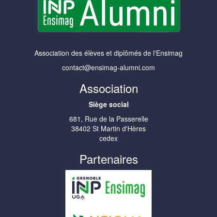
Association des élèves et diplômés de l'Ensimag
contact@ensimag-alumni.com
Association
Siège social
681, Rue de la Passerelle
38402 St Martin d'Hères
cedex
Partenaires