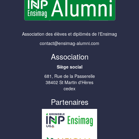
Association des élèves et diplômés de l'Ensimag
contact@ensimag-alumni.com
Association
Siège social
681, Rue de la Passerelle
38402 St Martin d'Hères
cedex
Partenaires