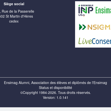
Siège social
, Rue de la Passerelle
02 St Martin d'Hères
cedex
Ensimag Alumni, Association des élèves et diplômés de l'Ensimag
Status et disponibilité
©Copyright 1984-2026. Tous droits réservés.
Version: 1.0.141