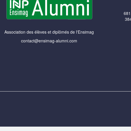
681
384
Association des élèves et diplômés de l'Ensimag
contact@ensimag-alumni.com