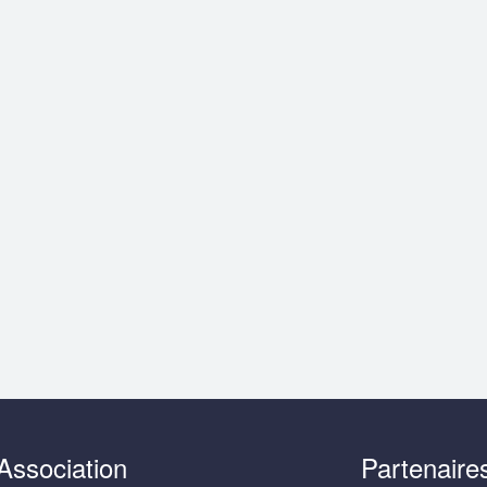
Association
Partenaire