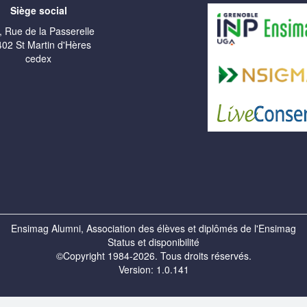
Siège social
, Rue de la Passerelle
02 St Martin d'Hères
cedex
Ensimag Alumni, Association des élèves et diplômés de l'Ensimag
Status et disponibilité
©Copyright 1984-2026. Tous droits réservés.
Version: 1.0.141