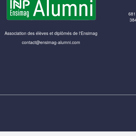
681
384
Association des élèves et diplômés de l'Ensimag
contact@ensimag-alumni.com