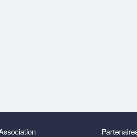
Association
Partenaire