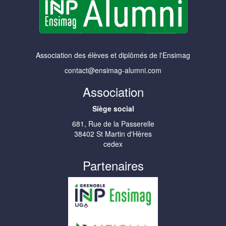
Association des élèves et diplômés de l'Ensimag
contact@ensimag-alumni.com
Association
Siège social
681, Rue de la Passerelle
38402 St Martin d'Hères
cedex
Partenaires