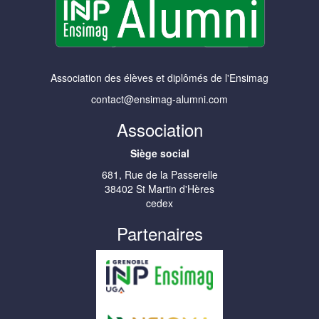
Association des élèves et diplômés de l'Ensimag
contact@ensimag-alumni.com
Association
Siège social
681, Rue de la Passerelle
38402 St Martin d'Hères
cedex
Partenaires