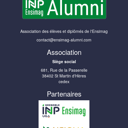
Association des élèves et diplômés de l'Ensimag
contact@ensimag-alumni.com
Association
Siège social
681, Rue de la Passerelle
38402 St Martin d'Hères
cedex
Partenaires