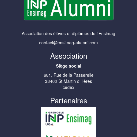
Association des élèves et diplômés de l'Ensimag
contact@ensimag-alumni.com
Association
Siège social
681, Rue de la Passerelle
38402 St Martin d'Hères
cedex
Partenaires