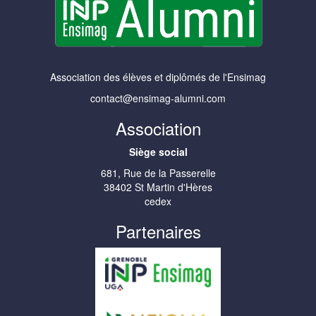
Association des élèves et diplômés de l'Ensimag
contact@ensimag-alumni.com
Association
Siège social
681, Rue de la Passerelle
38402 St Martin d'Hères
cedex
Partenaires