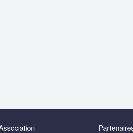
Association
Partenaire