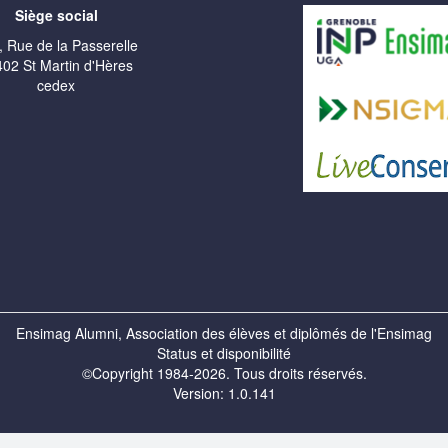
Siège social
, Rue de la Passerelle
02 St Martin d'Hères
cedex
Ensimag Alumni, Association des élèves et diplômés de l'Ensimag
Status et disponibilité
©Copyright 1984-2026. Tous droits réservés.
Version: 1.0.141