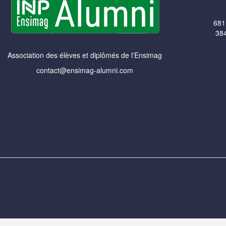
681
384
Association des élèves et diplômés de l'Ensimag
contact@ensimag-alumni.com