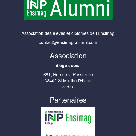
Association des élèves et diplômés de l'Ensimag
contact@ensimag-alumni.com
Association
Siège social
681, Rue de la Passerelle
38402 St Martin d'Hères
cedex
Partenaires