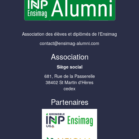
Association des élèves et diplômés de l'Ensimag
contact@ensimag-alumni.com
Association
Siège social
681, Rue de la Passerelle
38402 St Martin d'Hères
cedex
Partenaires