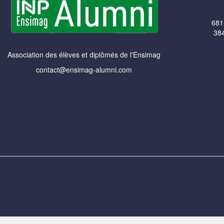
681
384
Association des élèves et diplômés de l'Ensimag
contact@ensimag-alumni.com