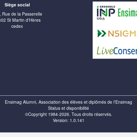
Siège social
, Rue de la Passerelle
02 St Martin d'Hères
cedex
Ensimag Alumni, Association des élèves et diplômés de l'Ensimag
Status et disponibilité
©Copyright 1984-2026. Tous droits réservés.
Version: 1.0.141