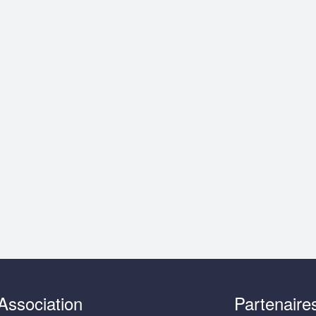
Association
Partenaire