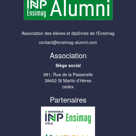
Association des élèves et diplômés de l'Ensimag
contact@ensimag-alumni.com
Association
Siège social
681, Rue de la Passerelle
38402 St Martin d'Hères
cedex
Partenaires