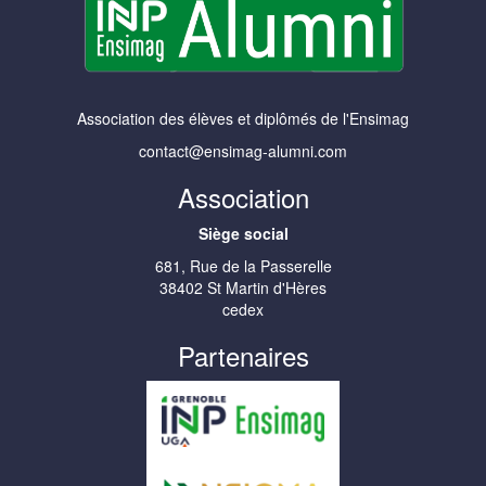
Association des élèves et diplômés de l'Ensimag
contact@ensimag-alumni.com
Association
Siège social
681, Rue de la Passerelle
38402 St Martin d'Hères
cedex
Partenaires